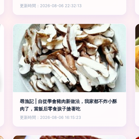
更新時間：2026-08-06 22:32:13
尋漁記 | 自從學會豬肉新做法，我家都不炸小酥
肉了，當飯后零食孩子搶著吃
更新時間：2026-08-06 16:15:23