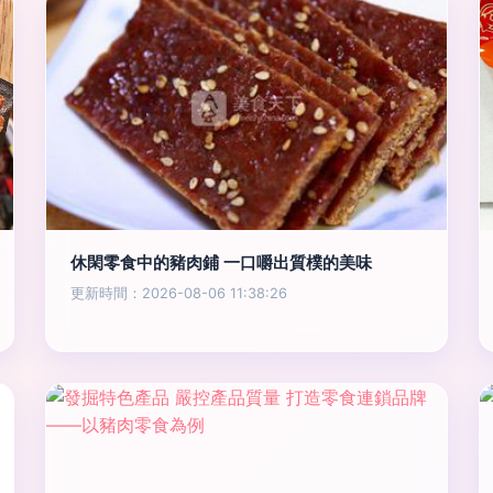
休閑零食中的豬肉鋪 一口嚼出質樸的美味
更新時間：2026-08-06 11:38:26