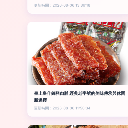
更新時間：2026-08-06 13:36:18
皇上皇什錦豬肉脯 經典老字號的美味傳承與休閑
新選擇
更新時間：2026-08-06 11:50:34