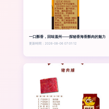
一口酥香，回味溫州——探秘香海香酥肉的魅力
更新時間：2026-08-06 07:01:12