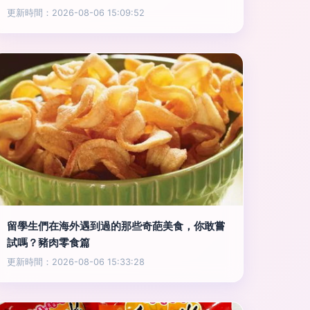
更新時間：2026-08-06 15:09:52
留學生們在海外遇到過的那些奇葩美食，你敢嘗
試嗎？豬肉零食篇
更新時間：2026-08-06 15:33:28