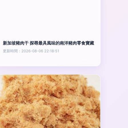
新加坡豬肉干 探尋最具風味的南洋豬肉零食寶藏
更新時間：2026-08-06 22:18:51